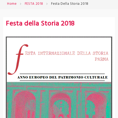
Home
FESTA 2018
Festa Della Storia 2018
Festa della Storia 2018