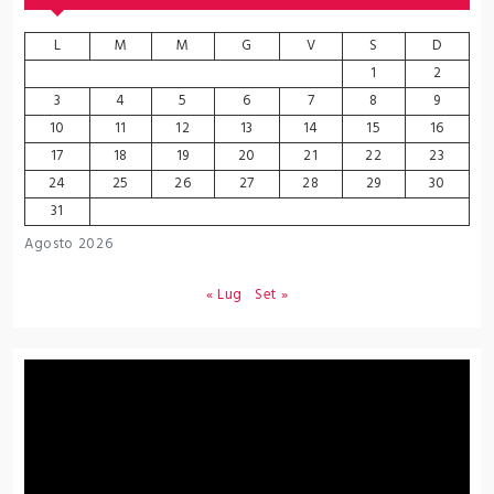
L
M
M
G
V
S
D
1
2
3
4
5
6
7
8
9
10
11
12
13
14
15
16
17
18
19
20
21
22
23
24
25
26
27
28
29
30
31
Agosto 2026
« Lug
Set »