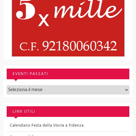
EVENTI PASSATI
Archivi
LINK UTILI
Calendario Festa della Storia a Fidenza