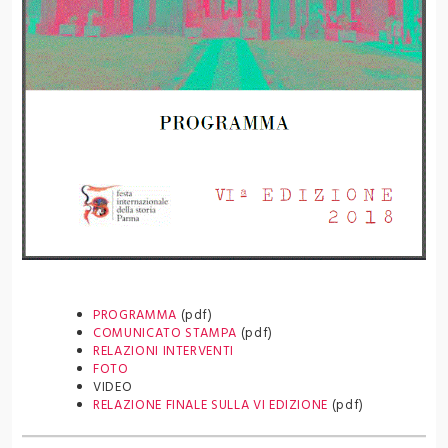
PROGRAMMA
(pdf)
COMUNICATO STAMPA
(pdf)
RELAZIONI INTERVENTI
FOTO
VIDEO
RELAZIONE FINALE SULLA VI EDIZIONE
(pdf)