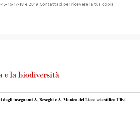
15-16-17-18 e 2019 Contattaci per ricevere la tua copia