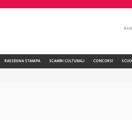
Asso
RASSEGNA STAMPA
SCAMBI CULTURALI
CONCORSI
SCUO