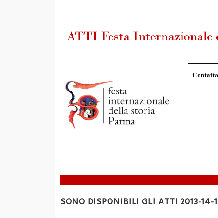
SONO DISPONIBILI GLI ATTI 2013-14-15