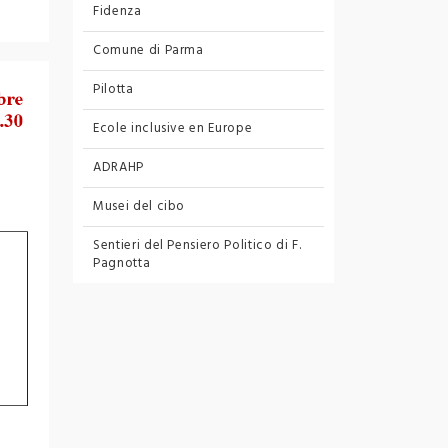
Fidenza
Comune di Parma
Pilotta
Ecole inclusive en Europe
ADRAHP
Musei del cibo
Sentieri del Pensiero Politico
di F.
Pagnotta