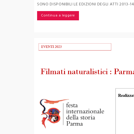
SONO DISPONIBILI LE EDIZIONI DEGLI ATTI 2013-14-
Continua a leggere