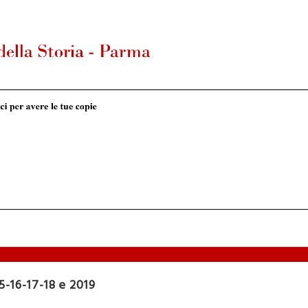
-16-17-18 e 2019