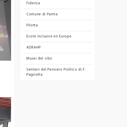
Fidenza
Comune di Parma
Pilotta
Ecole inclusive en Europe
ADRAHP
Musei del cibo
Sentieri del Pensiero Politico
di F.
Pagnotta