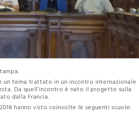
stampa.
 è un tema trattato in un incontro internazionale
esta. Da quell’incontro è nato il progetto sulla
ato dalla Francia.
 2018 hanno visto coinvolte le seguenti scuole: