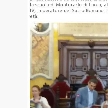
la scuola di Montecarlo di Lucca, a
IV, imperatore del Sacro Romano Im
età.