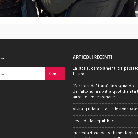
 …
ARTICOLI RECENTI
La storia: cambiamenti tra passat
futuro
“Percorsi di Storia” Uno sguardo
dall’alto sulla nostra quotidianità 
aironi e arene romane
Visita guidata alla Collezione Ma
Festa della Repubblica
Presentazione del volume degli at