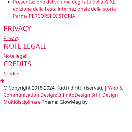
Presentazione del volume degli atti della XI-XII
edizione della Festa internazionale della storia-
Parma PERCORSI DI STORIA
PRIVACY
Privacy
NOTE LEGALI
Note legali
CREDITS
Credits
© Copyright 2018-2024. Tutti i diritti riservati. |
Web &
Communication Design: InfinitoDesign Srl
|
Design
Multidisciplinare
Theme: GlowMag by