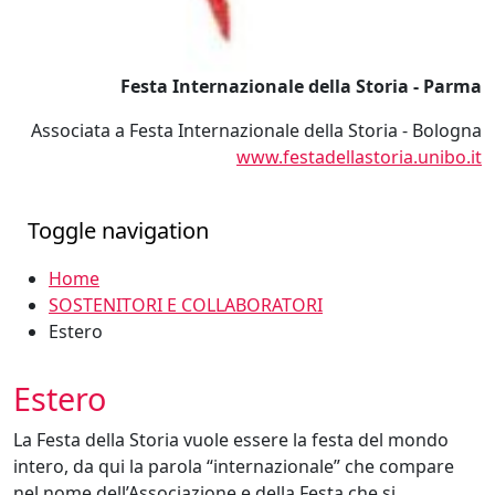
Festa Internazionale della Storia - Parma
Associata a Festa Internazionale della Storia - Bologna
www.festadellastoria.unibo.it
Toggle navigation
Home
SOSTENITORI E COLLABORATORI
Estero
Estero
La Festa della Storia vuole essere la festa del mondo
intero, da qui la parola “internazionale” che compare
nel nome dell’Associazione e della Festa che si