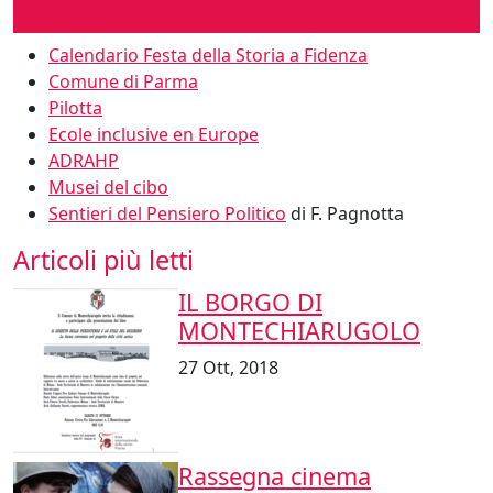
LINK UTILI
Calendario Festa della Storia a Fidenza
Comune di Parma
Pilotta
Ecole inclusive en Europe
ADRAHP
Musei del cibo
Sentieri del Pensiero Politico
di F. Pagnotta
Articoli più letti
IL BORGO DI
MONTECHIARUGOLO
27 Ott, 2018
Rassegna cinema