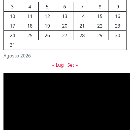
3
4
5
6
7
8
9
10
11
12
13
14
15
16
17
18
19
20
21
22
23
24
25
26
27
28
29
30
31
Agosto 2026
« Lug
Set »