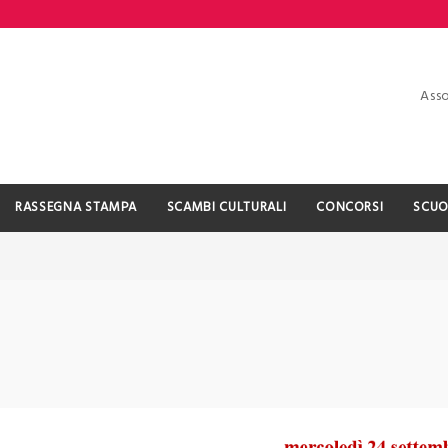
Asso
RASSEGNA STAMPA
SCAMBI CULTURALI
CONCORSI
SCUO