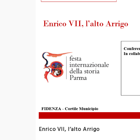
Enrico VII, l’alto Arrigo