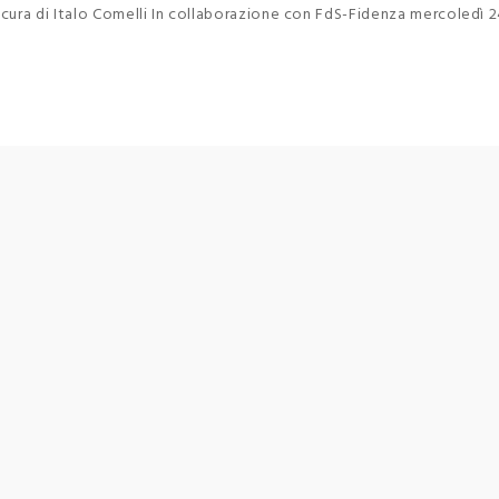
 cura di Italo Comelli In collaborazione con FdS-Fidenza mercoledì 