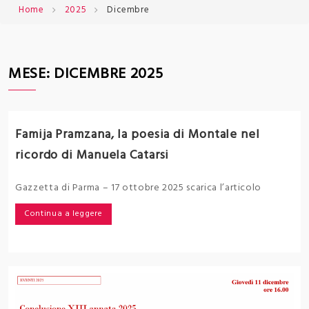
Home
2025
Dicembre
MESE:
DICEMBRE 2025
Famija Pramzana, la poesia di Montale nel
ricordo di Manuela Catarsi
Gazzetta di Parma – 17 ottobre 2025 scarica l’articolo
Continua a leggere