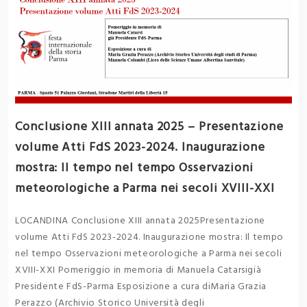
Conclusione XIII annata 2025 – Presentazione
volume Atti FdS 2023-2024. Inaugurazione
mostra: Il tempo nel tempo Osservazioni
meteorologiche a Parma nei secoli XVIII-XXI
LOCANDINA Conclusione XIII annata 2025Presentazione
volume Atti FdS 2023-2024. Inaugurazione mostra: Il tempo
nel tempo Osservazioni meteorologiche a Parma nei secoli
XVIII-XXI Pomeriggio in memoria di Manuela Catarsigià
Presidente FdS-Parma Esposizione a cura diMaria Grazia
Perazzo (Archivio Storico Università degli