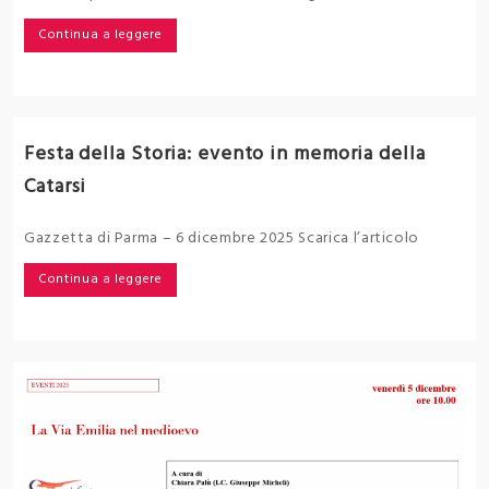
Continua a leggere
Festa della Storia: evento in memoria della
Catarsi
Gazzetta di Parma – 6 dicembre 2025 Scarica l’articolo
Continua a leggere