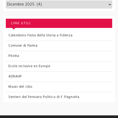
Archivi
LINK UTILI
Calendario Festa della Storia a Fidenza
Comune di Parma
Pilotta
Ecole inclusive en Europe
ADRAHP
Musei del cibo
Sentieri del Pensiero Politico
di F. Pagnotta