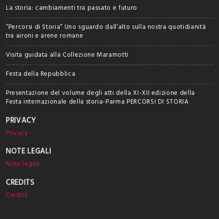
La storia: cambiamenti tra passato e futuro
“Percorsi di Storia” Uno sguardo dall’alto sulla nostra quotidianità
tra aironi e arene romane
Visita guidata alla Collezione Maramotti
Festa della Repubblica
Presentazione del volume degli atti della XI-XII edizione della
Festa internazionale della storia-Parma PERCORSI DI STORIA
PRIVACY
Privacy
NOTE LEGALI
Note legali
CREDITS
Credits