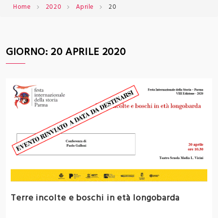
Home
2020
Aprile
20
GIORNO:
20 APRILE 2020
Terre incolte e boschi in età longobarda