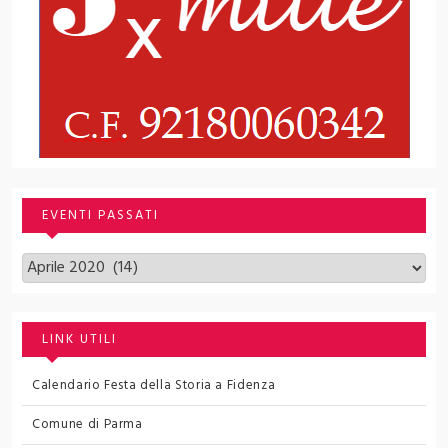
EVENTI PASSATI
Archivi
LINK UTILI
Calendario Festa della Storia a Fidenza
Comune di Parma