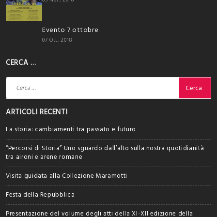
Evento 7 ottobre
07 Ott, 2018
CERCA …
Ricerca
per:
ARTICOLI RECENTI
La storia: cambiamenti tra passato e futuro
“Percorsi di Storia” Uno sguardo dall’alto sulla nostra quotidianità
tra aironi e arene romane
Visita guidata alla Collezione Maramotti
Festa della Repubblica
Presentazione del volume degli atti della XI-XII edizione della