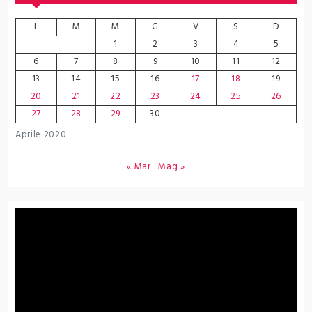
L
M
M
G
V
S
D
1
2
3
4
5
6
7
8
9
10
11
12
13
14
15
16
17
18
19
20
21
22
23
24
25
26
27
28
29
30
Aprile 2020
« Mar
Mag »