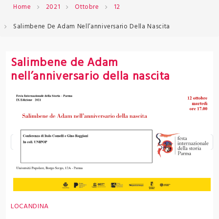
Home
2021
Ottobre
12
Salimbene De Adam Nell’anniversario Della Nascita
Salimbene de Adam
nell’anniversario della nascita
LOCANDINA