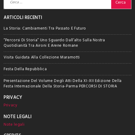
per:
ARTICOLI RECENTI
La Storia: Cambiamenti Tra Passato E Futuro
“Percorsi Di Storia” Uno Sguardo Dall’alto Sulla Nostra
Quotidianità Tra Aironi E Arene Romane
Visita Guidata Alla Collezione Maramotti
Festa Della Repubblica
Presentazione Del Volume Degli Atti Della XI-XII Edizione Della
Festa Internazionale Della Storia-Parma PERCORSI DI STORIA
PRIVACY
Privacy
NOTE LEGALI
Note legali