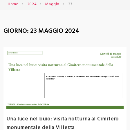
Home
2024
Maggio
23
GIORNO:
23 MAGGIO 2024
Una luce nel buio: visita notturna al Cimitero
monumentale della Villetta