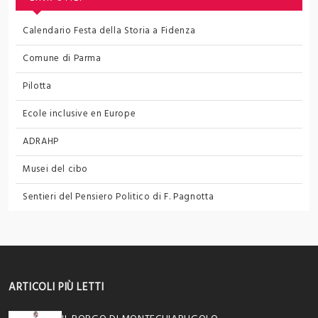
Calendario Festa della Storia a Fidenza
Comune di Parma
Pilotta
Ecole inclusive en Europe
ADRAHP
Musei del cibo
Sentieri del Pensiero Politico
di F. Pagnotta
ARTICOLI PIÙ LETTI