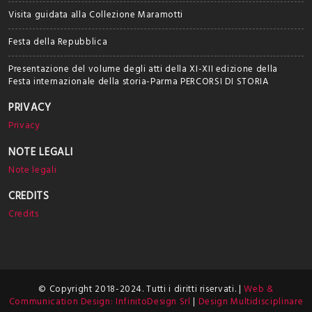
Visita guidata alla Collezione Maramotti
Festa della Repubblica
Presentazione del volume degli atti della XI-XII edizione della
Festa internazionale della storia-Parma PERCORSI DI STORIA
PRIVACY
Privacy
NOTE LEGALI
Note legali
CREDITS
Credits
© Copyright 2018-2024. Tutti i diritti riservati. |
Web &
Communication Design: InfinitoDesign Srl
|
Design Multidisciplinare