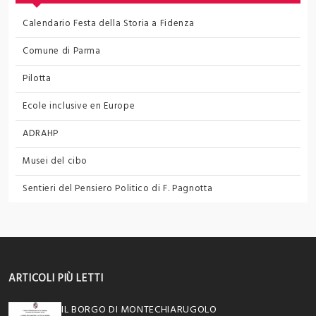
Calendario Festa della Storia a Fidenza
Comune di Parma
Pilotta
Ecole inclusive en Europe
ADRAHP
Musei del cibo
Sentieri del Pensiero Politico
di F. Pagnotta
ARTICOLI PIÙ LETTI
IL BORGO DI MONTECHIARUGOLO