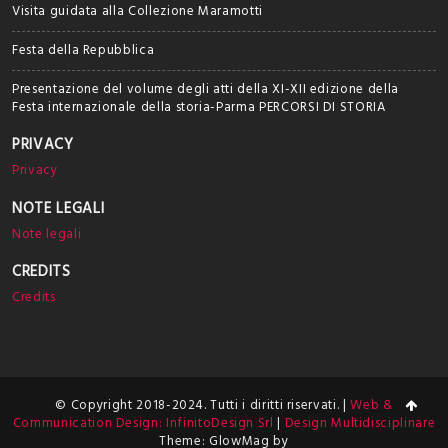
Visita guidata alla Collezione Maramotti
Festa della Repubblica
Presentazione del volume degli atti della XI-XII edizione della
Festa internazionale della storia-Parma PERCORSI DI STORIA
PRIVACY
Privacy
NOTE LEGALI
Note legali
CREDITS
Credits
© Copyright 2018-2024. Tutti i diritti riservati. |
Web &
Communication Design: InfinitoDesign Srl
|
Design Multidisciplinare
Theme: GlowMag by