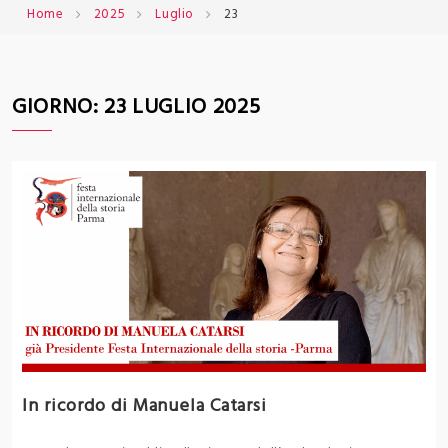
Home
2025
Luglio
23
GIORNO:
23 LUGLIO 2025
In ricordo di Manuela Catarsi