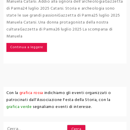
Manuela Catarsi. Addio alla signora dell’archeologiaGazzetta
di Parma24 luglio 2025 Catarsi. Storia e archeologia sono
state le sue grandi passioniGazzetta di Parma25 luglio 2025
Manuela Catarsi. Una donna protagonista della nostra
culturaGazzetta di Parma26 luglio 2025 La scomparsa di
Manuela
Continua a leggere
Con la
grafica rossa
indichiamo gli eventi organizzati o
patrocinati dall'Associazione Festa della Storia, con la
grafica verde
segnaliamo eventi di interesse.
Cerca
Cerca