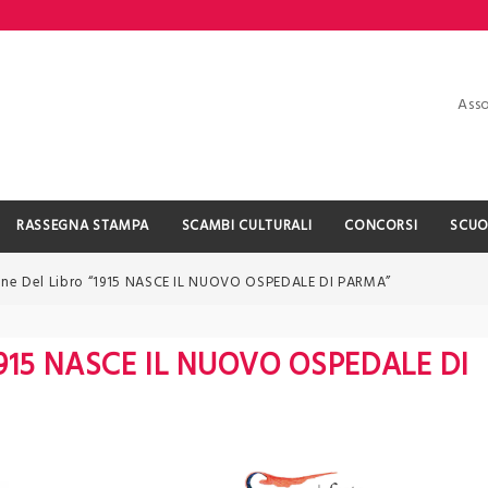
Asso
RASSEGNA STAMPA
SCAMBI CULTURALI
CONCORSI
SCUO
one Del Libro “1915 NASCE IL NUOVO OSPEDALE DI PARMA”
“1915 NASCE IL NUOVO OSPEDALE DI