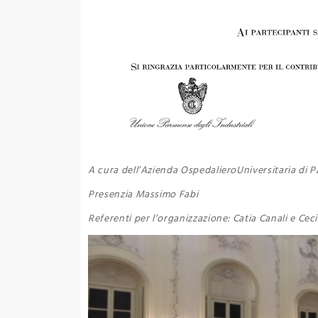
A cura dell’Azienda OspedalieroUniversitaria di 
Presenzia Massimo Fabi
Referenti per l’organizzazione: Catia Canali e Ceci