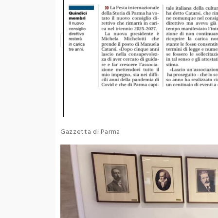
Gazzetta di Parma