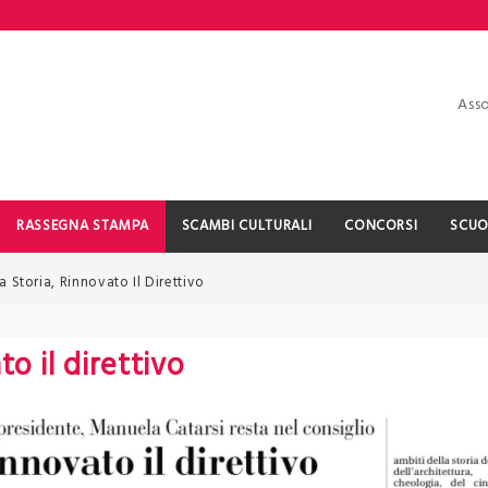
Asso
RASSEGNA STAMPA
SCAMBI CULTURALI
CONCORSI
SCUO
a Storia, Rinnovato Il Direttivo
to il direttivo