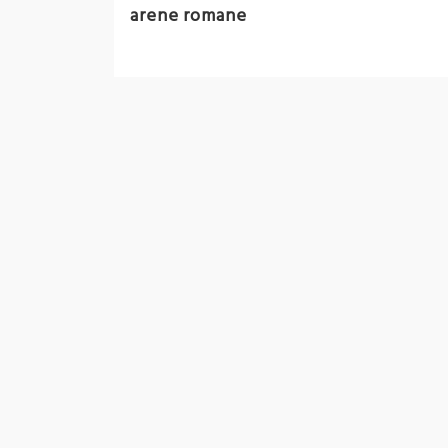
arene romane