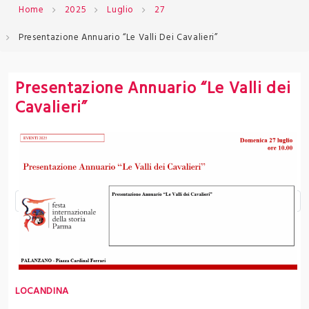
Home
2025
Luglio
27
Presentazione Annuario “Le Valli Dei Cavalieri”
Presentazione Annuario “Le Valli dei
Cavalieri”
LOCANDINA