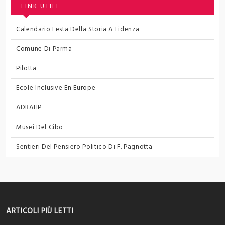
LINK UTILI
Calendario Festa Della Storia A Fidenza
Comune Di Parma
Pilotta
Ecole Inclusive En Europe
ADRAHP
Musei Del Cibo
Sentieri Del Pensiero Politico
Di F. Pagnotta
ARTICOLI PIÙ LETTI