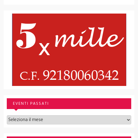
EVENTI PASSATI
Archivi