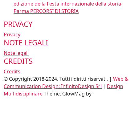
edizione della Festa internazionale della storia-
Parma PERCORSI DI STORIA
PRIVACY
Privacy
NOTE LEGALI
Note legali
CREDITS
Credits
© Copyright 2018-2024. Tutti i diritti riservati. |
Web &
Communication Design: InfinitoDesign Srl
|
Design
Multidisciplinare
Theme: GlowMag by