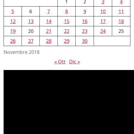
1
2
3
4
5
6
7
8
9
10
11
12
13
14
15
16
17
18
19
20
21
22
23
24
25
26
27
28
29
30
Novembre 2018
« Ott
Dic »