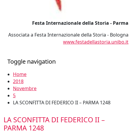
Festa Internazionale della Storia - Parma
Associata a Festa Internazionale della Storia - Bologna
www.festadellastoria.unibo.it
Toggle navigation
Home
2018
Novembre
5
LA SCONFITTA DI FEDERICO II – PARMA 1248
LA SCONFITTA DI FEDERICO II –
PARMA 1248