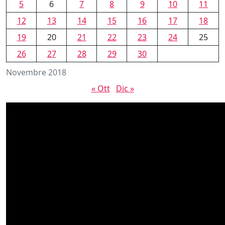
5
6
7
8
9
10
11
12
13
14
15
16
17
18
19
20
21
22
23
24
25
26
27
28
29
30
Novembre 2018
« Ott
Dic »