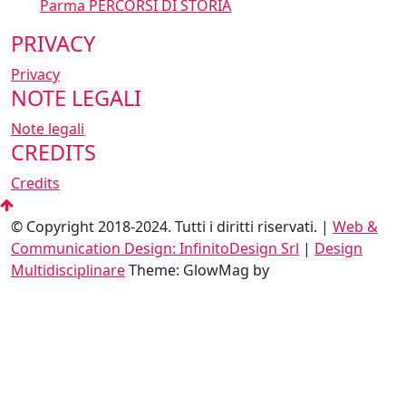
Parma PERCORSI DI STORIA
PRIVACY
Privacy
NOTE LEGALI
Note legali
CREDITS
Credits
© Copyright 2018-2024. Tutti i diritti riservati. |
Web &
Communication Design: InfinitoDesign Srl
|
Design
Multidisciplinare
Theme: GlowMag by