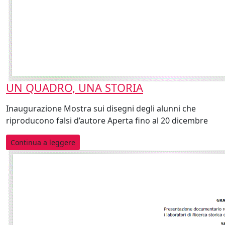
UN QUADRO, UNA STORIA
Inaugurazione Mostra sui disegni degli alunni che
riproducono falsi d’autore Aperta fino al 20 dicembre
Continua a leggere