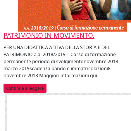
PATRIMONIO IN MOVIMENTO.
PER UNA DIDATTICA ATTIVA DELLA STORIA E DEL
PATRIMONIO a.a. 2018/2019 | Corso di formazione
permanente periodo di svolgimentonovembre 2018 –
marzo 2019scadenza bando e immatricolazioni8
novembre 2018 Maggiori informazioni qui.
Continua a leggere