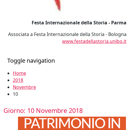
Festa Internazionale della Storia - Parma
Associata a Festa Internazionale della Storia - Bologna
www.festadellastoria.unibo.it
Toggle navigation
Home
2018
Novembre
10
Giorno:
10 Novembre 2018