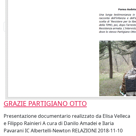
GRAZIE PARTIGIANO OTTO
Presentazione documentario realizzato da Elisa Velleca
e Filippo Rainieri A cura di Danilo Amadei e Ilaria
Pavarani IC Albertelli-Newton RELAZIONI 2018-11-10