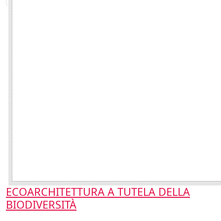
ECOARCHITETTURA A TUTELA DELLA
BIODIVERSITÀ