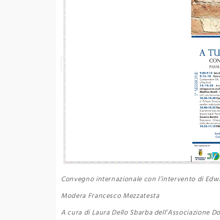
Convegno internazionale con l’intervento di Edw
Modera Francesco Mezzatesta
A cura di Laura Dello Sbarba dell’Associazione D