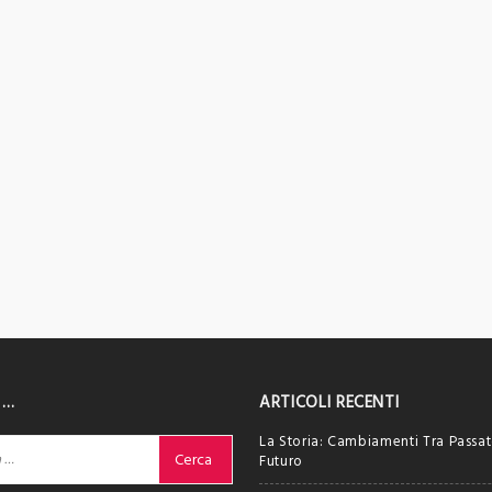
 …
ARTICOLI RECENTI
La Storia: Cambiamenti Tra Passat
Futuro