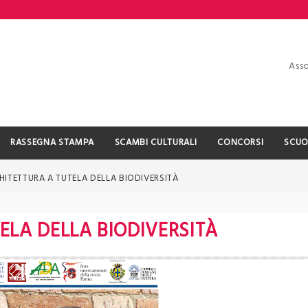
Asso
RASSEGNA STAMPA
SCAMBI CULTURALI
CONCORSI
SCUO
ITETTURA A TUTELA DELLA BIODIVERSITÀ
ELA DELLA BIODIVERSITÀ