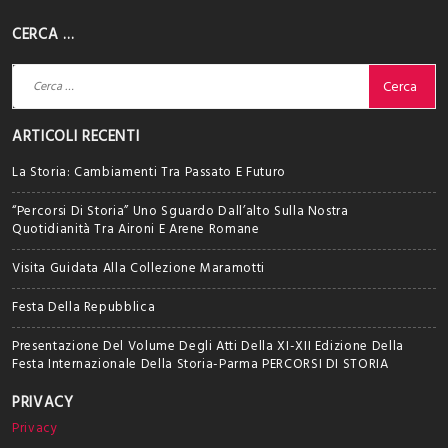
CERCA …
Ricerca
per:
ARTICOLI RECENTI
La Storia: Cambiamenti Tra Passato E Futuro
“Percorsi Di Storia” Uno Sguardo Dall’alto Sulla Nostra
Quotidianità Tra Aironi E Arene Romane
Visita Guidata Alla Collezione Maramotti
Festa Della Repubblica
Presentazione Del Volume Degli Atti Della XI-XII Edizione Della
Festa Internazionale Della Storia-Parma PERCORSI DI STORIA
PRIVACY
Privacy