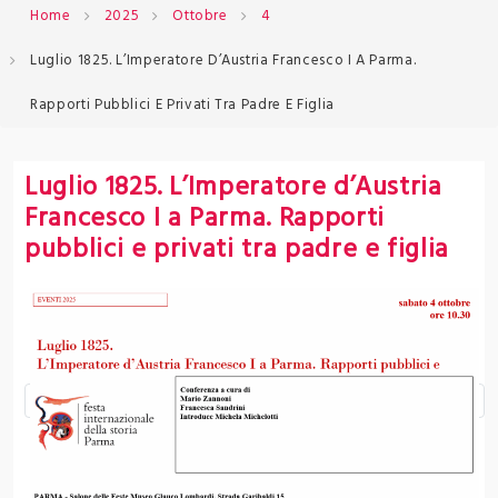
Home
2025
Ottobre
4
Luglio 1825. L’Imperatore D’Austria Francesco I A Parma.
Rapporti Pubblici E Privati Tra Padre E Figlia
Luglio 1825. L’Imperatore d’Austria
Francesco I a Parma. Rapporti
pubblici e privati tra padre e figlia