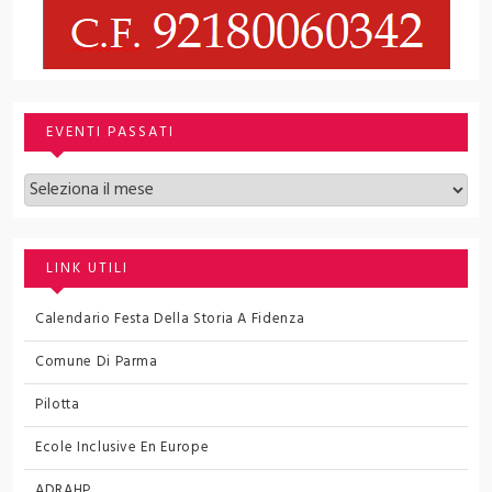
EVENTI PASSATI
Archivi
LINK UTILI
Calendario Festa Della Storia A Fidenza
Comune Di Parma
Pilotta
Ecole Inclusive En Europe
ADRAHP