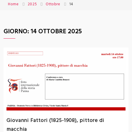
Home
2025
Ottobre
14
GIORNO:
14 OTTOBRE 2025
Giovanni Fattori (1825-1908), pittore di
macchia