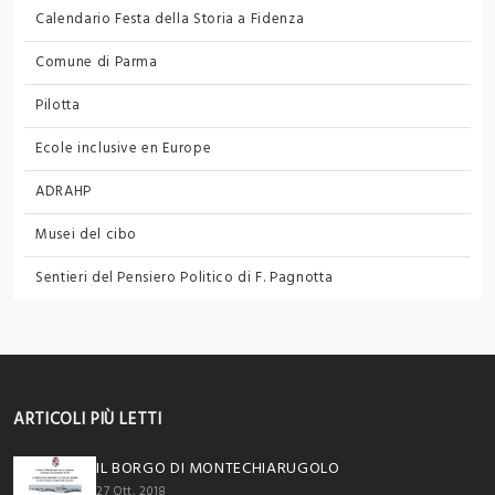
Calendario Festa della Storia a Fidenza
Comune di Parma
Pilotta
Ecole inclusive en Europe
ADRAHP
Musei del cibo
Sentieri del Pensiero Politico
di F. Pagnotta
ARTICOLI PIÙ LETTI
IL BORGO DI MONTECHIARUGOLO
27 Ott, 2018