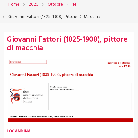
Home
2025
Ottobre
14
Giovanni Fattori (1825-1908), Pittore Di Macchia
Giovanni Fattori (1825-1908), pittore
di macchia
LOCANDINA