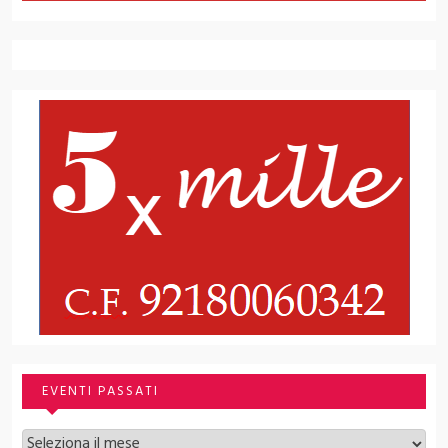
EVENTI PASSATI
Archivi