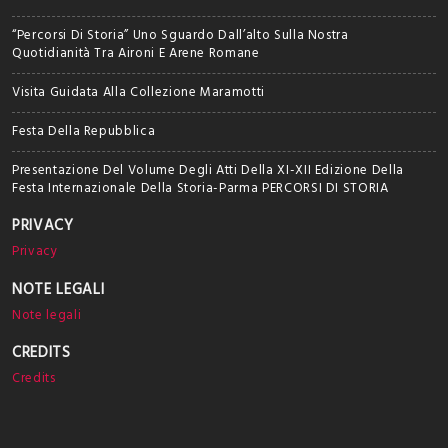
“Percorsi Di Storia” Uno Sguardo Dall’alto Sulla Nostra
Quotidianità Tra Aironi E Arene Romane
Visita Guidata Alla Collezione Maramotti
Festa Della Repubblica
Presentazione Del Volume Degli Atti Della XI-XII Edizione Della
Festa Internazionale Della Storia-Parma PERCORSI DI STORIA
PRIVACY
Privacy
NOTE LEGALI
Note legali
CREDITS
Credits